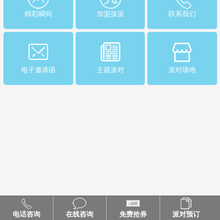
精彩瞬间
加盟孩派
联系我们
电子邀请函
主题派对
派对场地
电话咨询
在线咨询
免费抢券
派对预订