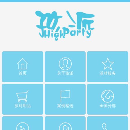
首页
关于孩派
派对服务
派对用品
案例精选
全国分部