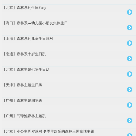
【北京】森林系列生日Party
【海门】森林系---幼儿园小朋友集体生日
【上海】森林系列儿童生日派对
【南通】森林系十岁生日趴
【北京】森林主题七岁生日趴
【天津】森林主题生日趴
【广州】森林主题周岁趴
【广州】气球池森林主题趴
【北京】小公主周岁派对 冬季里欢乐的森林王国童话主题