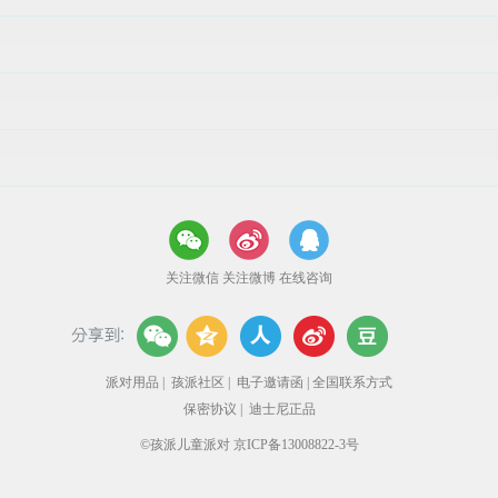
关注微信
关注微博
在线咨询
派对用品
|
孩派社区
|
电子邀请函
|
全国联系方式
保密协议
|
迪士尼正品
©孩派儿童派对 京ICP备13008822-3号