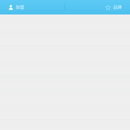
加盟
品牌