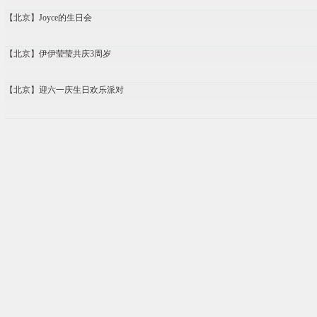
【北京】Joyce的生日会
【北京】伊伊莹莹共庆3周岁
【北京】迎六一庆生日欢乐派对